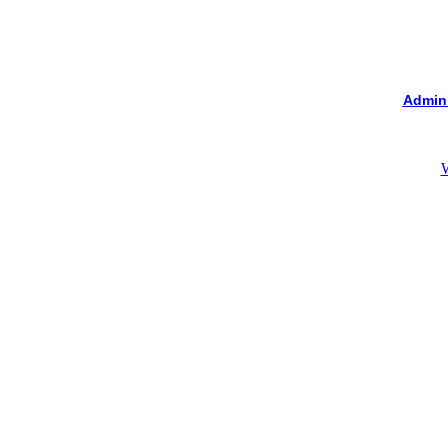
Admin