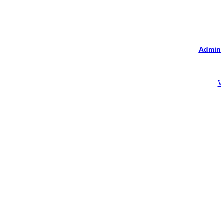
Admin