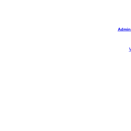
Admin