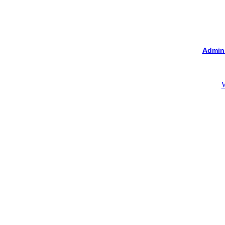
Admin