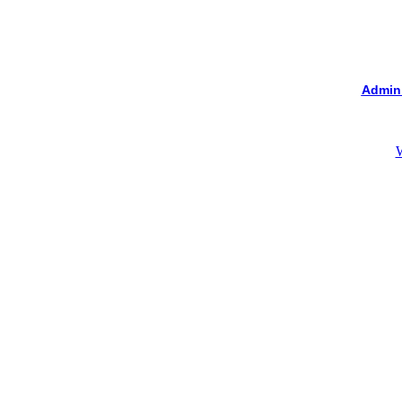
Admin